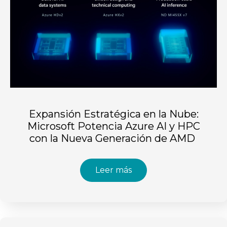
Expansión Estratégica en la Nube:
Microsoft Potencia Azure AI y HPC
con la Nueva Generación de AMD
Leer más