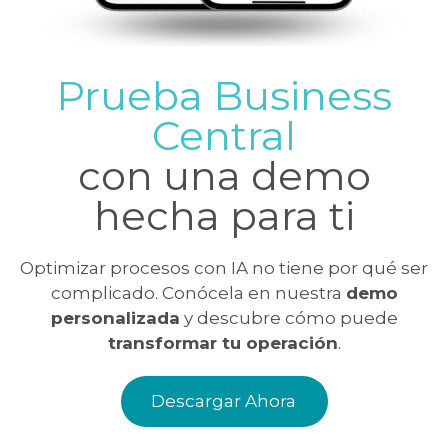
Prueba Business
Central
con una demo
hecha para ti
Optimizar procesos con IA no tiene por qué ser
complicado. Conócela en nuestra
demo
personalizada
y descubre cómo puede
transformar tu operación
.
Descargar Ahora