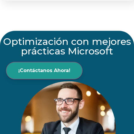
Optimización con mejores
prácticas Microsoft
¡Contáctanos Ahora!