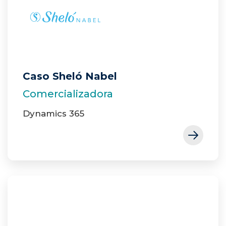
Caso Sheló Nabel
Comercializadora
Dynamics 365