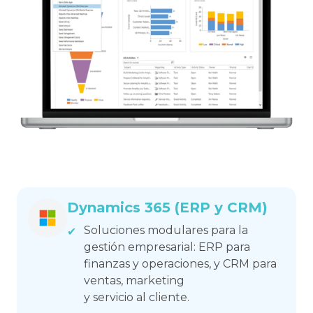
Dynamics 365 (ERP y CRM)
Soluciones modulares para la
gestión empresarial: ERP para
finanzas y operaciones, y CRM para
ventas, marketing
y servicio al cliente.