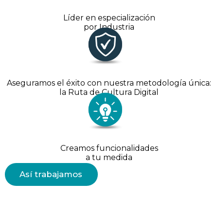
Líder en especialización
por Industria
Aseguramos el éxito con nuestra metodología única:
la Ruta de Cultura Digital
Creamos funcionalidades
a tu medida
Así trabajamos