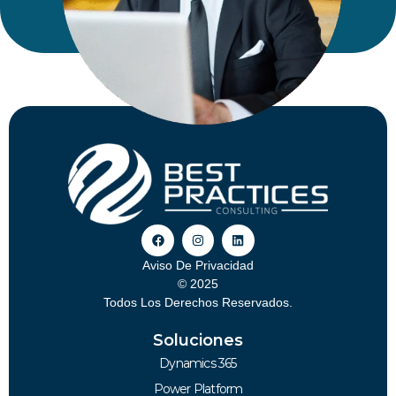
Aviso De Privacidad
© 2025
Todos Los Derechos Reservados.
Soluciones
Dynamics 365
Power Platform