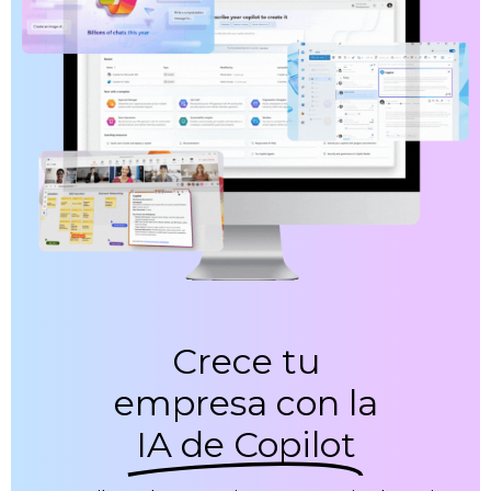
Crece tu
empresa con la
IA de Copilot