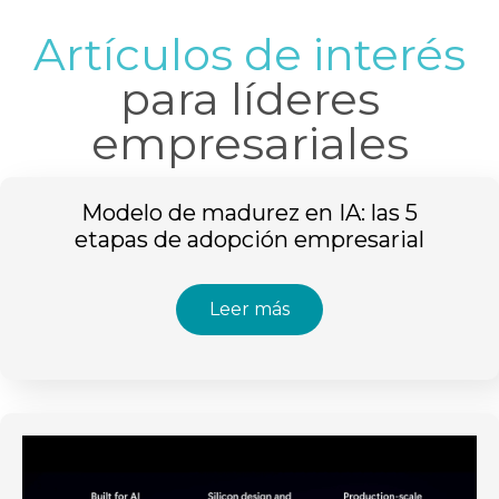
Artículos de interés
para líderes
empresariales
Modelo de madurez en IA: las 5
etapas de adopción empresarial
Leer más