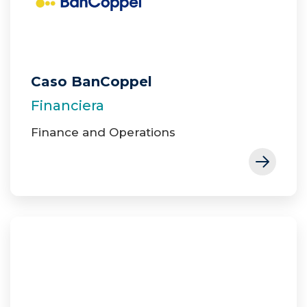
Enviar
Caso BanCoppel
Financiera
Finance and Operations