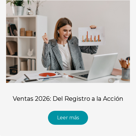
Ventas 2026: Del Registro a la Acción
Leer más