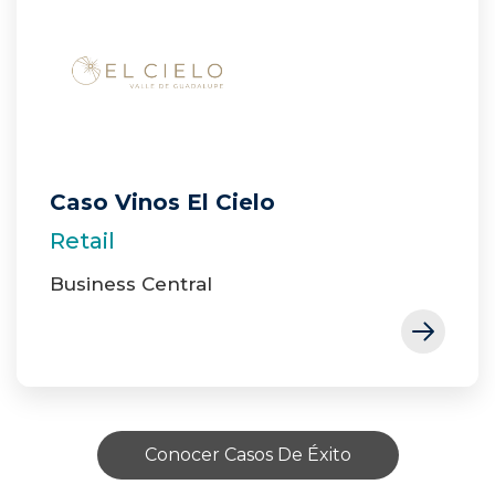
Caso Vinos El Cielo
Retail
Business Central
Conocer Casos De Éxito