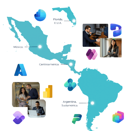
Contáctanos
Nombre