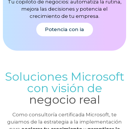
Tu copiloto de negocios: automatiza la rutina,
mejora las decisiones y potencia el
crecimiento de tu empresa.
Potencia con ia
Soluciones Microsoft
con visión de
negocio real
Como consultoría certificada Microsoft, te
guiamos de la estrategia a la implementación
para
acelerar tu crecimiento
y
garantizar la