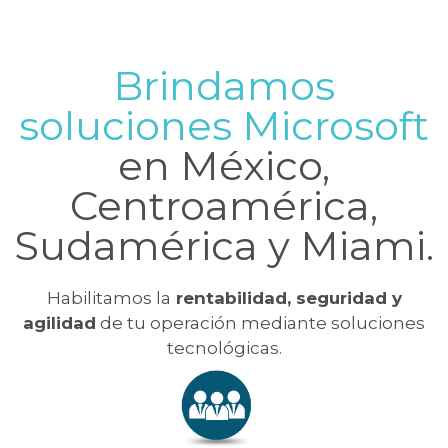
Brindamos
soluciones Microsoft
en México,
Centroamérica,
Sudamérica y Miami.
Habilitamos la
rentabilidad, seguridad y
agilidad
de tu operación mediante soluciones
tecnológicas.