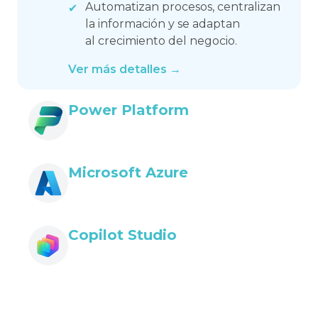
Automatizan procesos, centralizan
la información y se adaptan
al crecimiento del negocio.
Ver más detalles →
Power Platform
Microsoft Azure
Copilot Studio