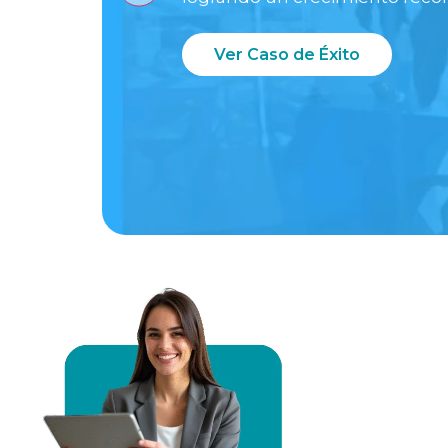
Ver Caso de Éxito