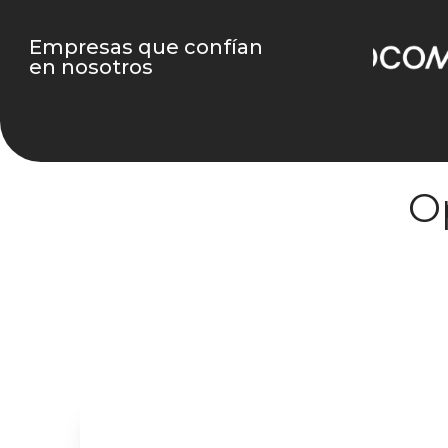
Empresas que confían
en nosotros
O