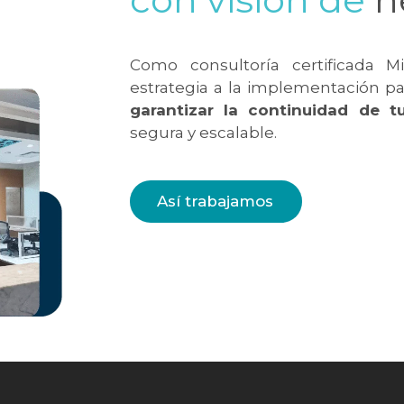
Como consultoría certificada M
estrategia a la implementación p
garantizar la continuidad de t
segura y escalable.
Así trabajamos