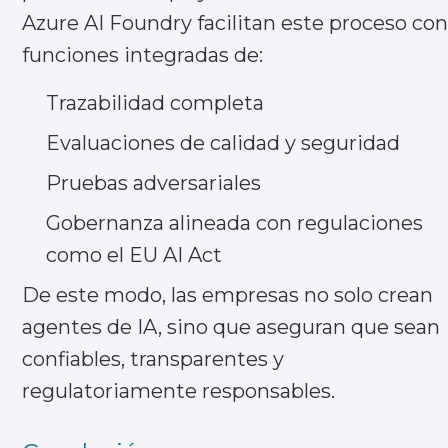
Azure AI Foundry facilitan este proceso con
funciones integradas de:
Trazabilidad completa
Evaluaciones de calidad y seguridad
Pruebas adversariales
Gobernanza alineada con regulaciones
como el EU AI Act
De este modo, las empresas no solo crean
agentes de IA, sino que aseguran que sean
confiables, transparentes y
regulatoriamente responsables.