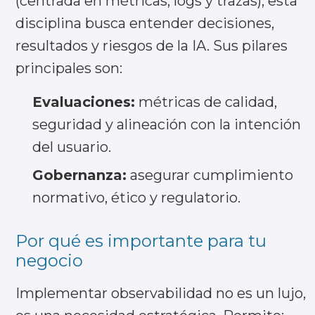
(centrada en métricas, logs y trazas), esta
disciplina busca entender decisiones,
resultados y riesgos de la IA. Sus pilares
principales son:
Evaluaciones:
métricas de calidad,
seguridad y alineación con la intención
del usuario.
Gobernanza:
asegurar cumplimiento
normativo, ético y regulatorio.
Por qué es importante para tu
negocio
Implementar observabilidad no es un lujo,