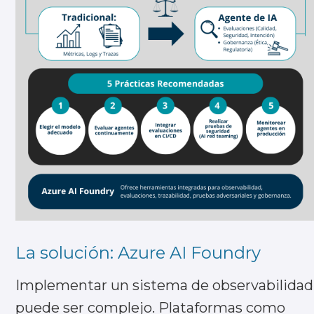
La solución: Azure AI Foundry
Implementar un sistema de observabilidad
puede ser complejo. Plataformas como