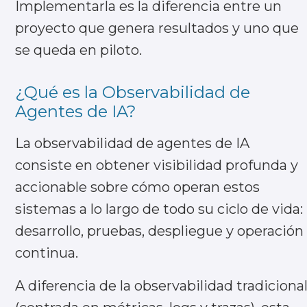
Implementarla es la diferencia entre un
proyecto que genera resultados y uno que
se queda en piloto.
¿Qué es la Observabilidad de
Agentes de IA?
La observabilidad de agentes de IA
consiste en obtener visibilidad profunda y
accionable sobre cómo operan estos
sistemas a lo largo de todo su ciclo de vida:
desarrollo, pruebas, despliegue y operación
continua.
A diferencia de la observabilidad tradiciona