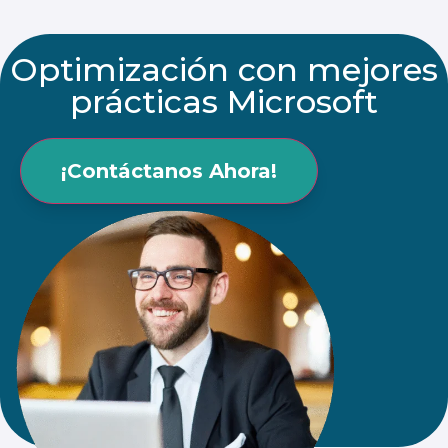
Optimización con mejores
prácticas Microsoft
¡Contáctanos Ahora!