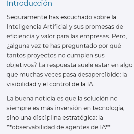
Introducción
Seguramente has escuchado sobre la
Inteligencia Artificial y sus promesas de
eficiencia y valor para las empresas. Pero,
¿alguna vez te has preguntado por qué
tantos proyectos no cumplen sus
objetivos? La respuesta suele estar en algo
que muchas veces pasa desapercibido: la
visibilidad y el control de la IA.
La buena noticia es que la solución no
siempre es más inversión en tecnología,
sino una disciplina estratégica: la
**observabilidad de agentes de IA**.