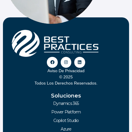
Aviso De Privacidad
© 2025
Todos Los Derechos Reservados.
Soluciones
Dynamics 365
Power Platform
Copilot Studio
Azure