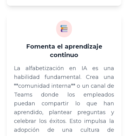
Fomenta el aprendizaje
continuo
La alfabetización en IA es una
habilidad fundamental. Crea una
**comunidad interna** o un canal de
Teams donde los empleados
puedan compartir lo que han
aprendido, plantear preguntas y
celebrar los éxitos. Esto impulsa la
adopción de una cultura de