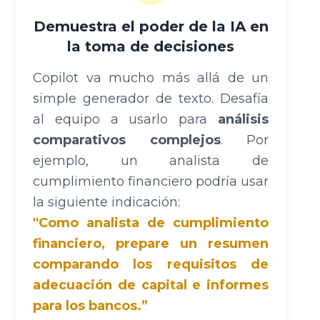
Demuestra el poder de la IA en
la toma de decisiones
Copilot va mucho más allá de un
simple generador de texto. Desafía
al equipo a usarlo para
análisis
comparativos complejos
. Por
ejemplo, un analista de
cumplimiento financiero podría usar
la siguiente indicación:
"Como analista de cumplimiento
financiero, prepare un resumen
comparando los requisitos de
adecuación de capital e informes
para los bancos.”