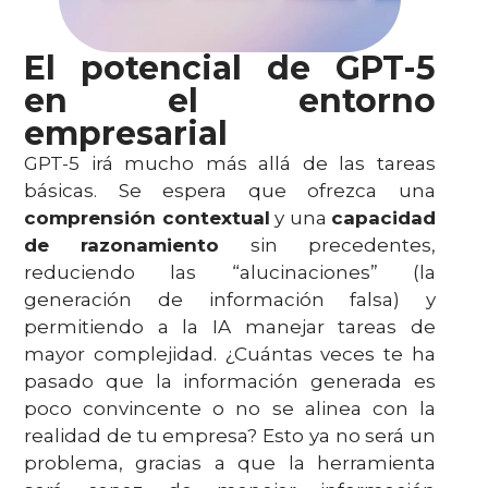
El potencial de GPT-5
en el entorno
empresarial
GPT-5 irá mucho más allá de las tareas
básicas. Se espera que ofrezca una
comprensión contextual
y una
capacidad
de razonamiento
sin precedentes,
reduciendo las “alucinaciones”
(la
generación de información falsa) y
permitiendo a la IA manejar tareas de
mayor complejidad. ¿Cuántas veces te ha
pasado que la información generada es
poco convincente o no se alinea con la
realidad de tu empresa? Esto ya no será un
problema, gracias a que la herramienta