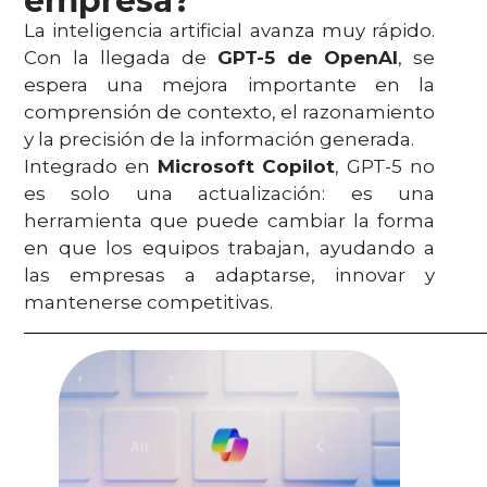
empresa?
La inteligencia artificial avanza muy rápido.
Con la llegada de
GPT-5 de OpenAI
, se
espera una mejora importante en la
comprensión de contexto, el razonamiento
y la precisión de la información generada.
Integrado en
Microsoft Copilot
, GPT-5 no
es solo una actualización: es una
herramienta que puede cambiar la forma
en que los equipos trabajan, ayudando a
las empresas a adaptarse, innovar y
mantenerse competitivas.