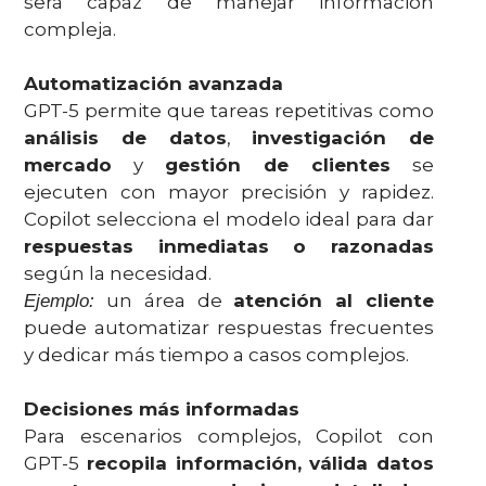
será capaz de manejar información
compleja.
Automatización avanzada
GPT-5 permite que tareas repetitivas como
análisis de datos
,
investigación de
mercado
y
gestión de clientes
se
ejecuten con mayor precisión y rapidez.
Copilot selecciona el modelo ideal para dar
respuestas inmediatas o razonadas
según la necesidad.
un área de
atención al cliente
Ejemplo:
puede automatizar respuestas frecuentes
y dedicar más tiempo a casos complejos.
Decisiones más informadas
Para escenarios complejos, Copilot con
GPT-5
recopila información, válida datos