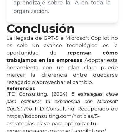
aprendizaje sobre la IA en toda la
organización.
Conclusión
La llegada de GPT-5 a Microsoft Copilot no
es solo un avance tecnológico: es la
oportunidad de
repensar cómo
trabajamos en las empresas
. Adoptar esta
herramienta con un plan claro puede
marcar la diferencia entre quedarse
rezagado o aprovechar el cambio.
Referencias
ITD Consulting. (2024).
5 estrategias clave
para optimizar tu experiencia con Microsoft
. ITD Consulting. Recuperado de
Copilot Pro
https://itdconsulting.com/noticias/5-
estrategias-clave-para-optimizar-tu-
experiencia-con-microsoft-copilot-pro/