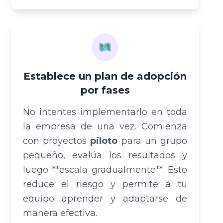
Establece un plan de adopción
por fases
No intentes implementarlo en toda
la empresa de una vez. Comienza
con proyectos
piloto
para un grupo
pequeño, evalúa los resultados y
luego **escala gradualmente**. Esto
reduce el riesgo y permite a tu
equipo aprender y adaptarse de
manera efectiva.