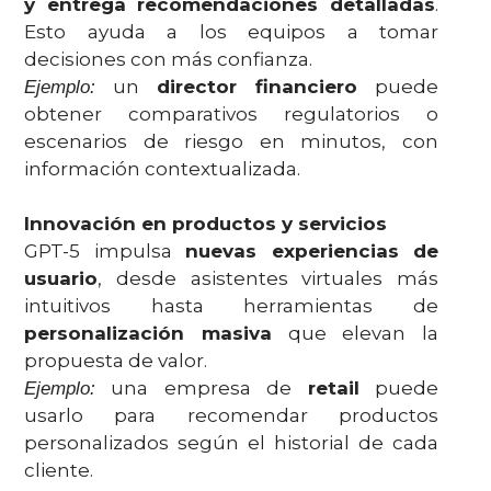
y entrega recomendaciones detalladas
.
Esto ayuda a los equipos a tomar
decisiones con más confianza.
un
director financiero
puede
Ejemplo:
obtener comparativos regulatorios o
escenarios de riesgo en minutos, con
información contextualizada.
Innovación en productos y servicios
GPT-5 impulsa
nuevas experiencias de
usuario
, desde asistentes virtuales más
intuitivos hasta herramientas de
personalización masiva
que elevan la
propuesta de valor.
una empresa de
retail
puede
Ejemplo:
usarlo para recomendar productos
personalizados según el historial de cada
cliente.