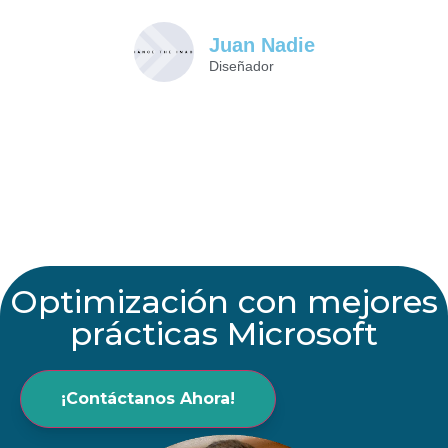
Juan Nadie
Diseñador
Optimización con mejores
prácticas Microsoft
¡Contáctanos Ahora!