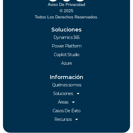
Aviso De Privacidad
© 2025
Todos Los Derechos Reservados.
Soluciones
Dynamics 365
Power Platform
Copilot Studio
Azure
Información
Quiénes somos
Soluciones
Áreas
Casos De Éxito
Recursos