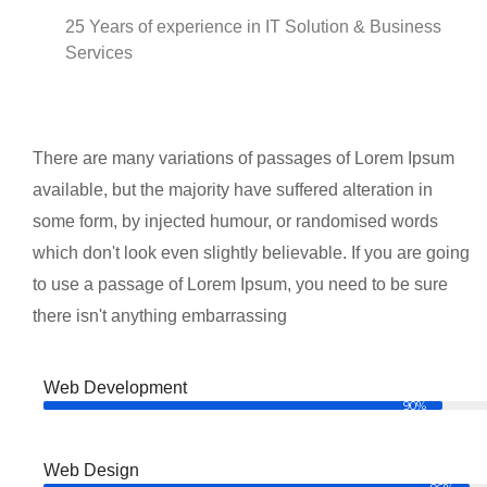
25
Years of experience in IT Solution & Business
Services
There are many variations of passages of Lorem Ipsum
available, but the majority have suffered alteration in
some form, by injected humour, or randomised words
which don't look even slightly believable. If you are going
to use a passage of Lorem Ipsum, you need to be sure
there isn't anything embarrassing
Web Development
90%
Web Design