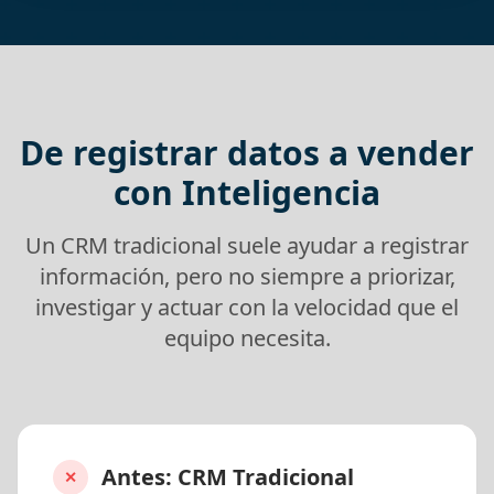
Contáctanos
De registrar datos a vender
con Inteligencia
Nombre
Un CRM tradicional suele ayudar a registrar
información, pero no siempre a priorizar,
investigar y actuar con la velocidad que el
Apellido
equipo necesita.
Correo empresarial
Antes: CRM Tradicional
✕