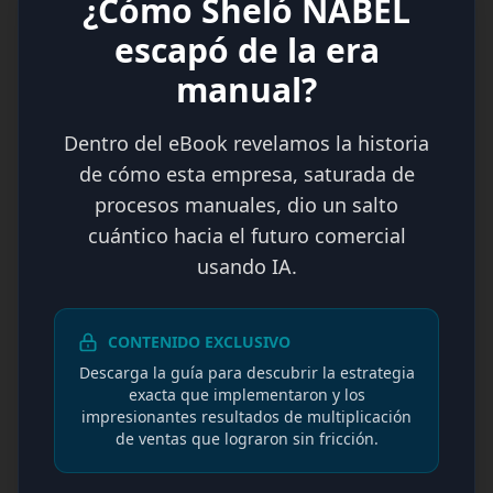
¿Cómo Sheló NABEL
escapó de la era
manual?
Dentro del eBook revelamos la historia
de cómo esta empresa, saturada de
procesos manuales, dio un salto
cuántico hacia el futuro comercial
usando IA.
CONTENIDO EXCLUSIVO
Descarga la guía para descubrir la estrategia
exacta que implementaron y los
impresionantes resultados de multiplicación
de ventas que lograron sin fricción.