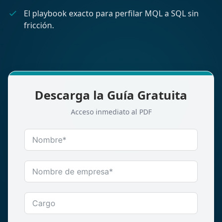
El playbook exacto para perfilar MQL a SQL sin
fricción.
Descarga la Guía Gratuita
Acceso inmediato al PDF