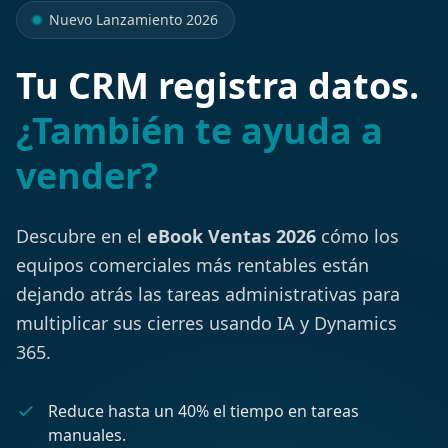
Nuevo Lanzamiento 2026
Tu CRM registra datos.
¿También te ayuda a
vender?
Descubre en el
eBook Ventas 2026
cómo los
equipos comerciales más rentables están
dejando atrás las tareas administrativas para
multiplicar sus cierres usando IA y Dynamics
365.
Reduce hasta un 40% el tiempo en tareas
manuales.