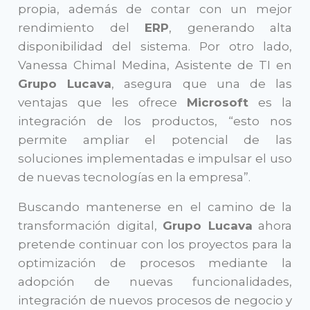
propia, además de contar con un mejor
rendimiento del
ERP
, generando alta
disponibilidad del sistema. Por otro lado,
Vanessa Chimal Medina, Asistente de TI en
Grupo Lucava
, asegura que una de las
ventajas que les ofrece
Microsoft
es la
integración de los productos, “esto nos
permite ampliar el potencial de las
soluciones implementadas e impulsar el uso
de nuevas tecnologías en la empresa”.
Buscando mantenerse en el camino de la
transformación digital,
Grupo Lucava
ahora
pretende continuar con los proyectos para la
optimización de procesos mediante la
adopción de nuevas funcionalidades,
integración de nuevos procesos de negocio y