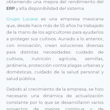
obteniendo una mejora del rendimiento del
ERP
y alta disponibilidad del sistema.
Grupo Lucava
es una empresa mexicana
que, desde hace más de 55 años ha trabajado
de la mano de los agricultores para ayudarlos
a proteger sus cultivos. Aunado a lo anterior,
con innovación, crean soluciones diversas
para distintas necesidades: cuidado de
cultivos, nutrición agrícola, semillas,
jardinería, protección contra plagas urbanas y
domésticas, cuidado de la salud personal y
salud pública.
Debido al crecimiento de la empresa, se hizo
necesario una dinámica de actualización
constante por lo que se desarrollaron varios
proyectos de mejora continua y de