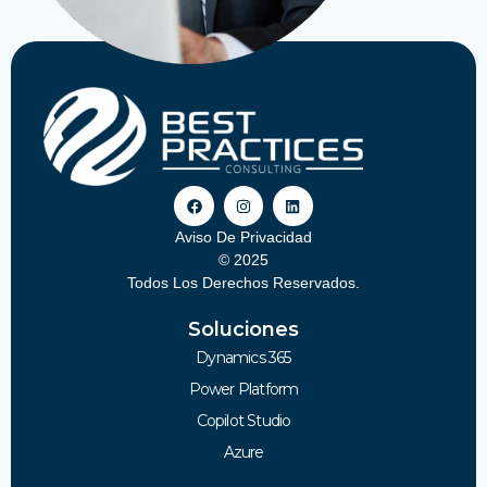
Aviso De Privacidad
© 2025
Todos Los Derechos Reservados.
Soluciones
Dynamics 365
Power Platform
Copilot Studio
Azure