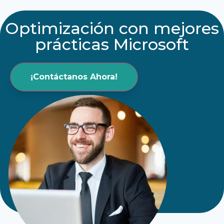
Optimización con mejores
prácticas Microsoft
¡Contáctanos Ahora!