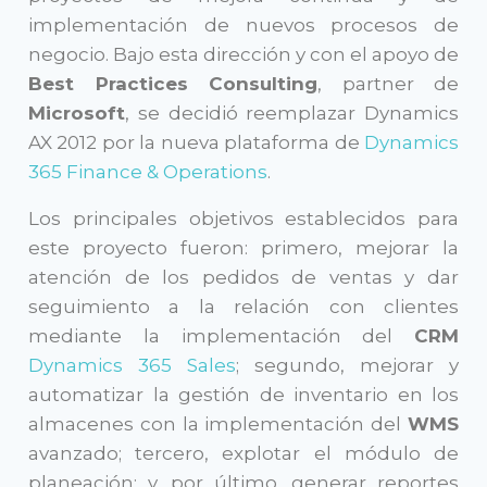
implementación de nuevos procesos de
negocio. Bajo esta dirección y con el apoyo de
Best Practices Consulting
, partner de
Microsoft
, se decidió reemplazar Dynamics
AX 2012 por la nueva plataforma de
Dynamics
365 Finance & Operations
.
Los principales objetivos establecidos para
este proyecto fueron: primero, mejorar la
atención de los pedidos de ventas y dar
seguimiento a la relación con clientes
mediante la implementación del
CRM
Dynamics 365 Sales
; segundo, mejorar y
automatizar la gestión de inventario en los
almacenes con la implementación del
WMS
avanzado; tercero, explotar el módulo de
planeación; y, por último, generar reportes