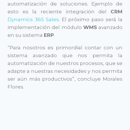
automatización de soluciones. Ejemplo de
esto es la reciente integración del
CRM
Dynamics 365 Sales
. El próximo paso será la
implementación del módulo
WMS
avanzado
en su sistema
ERP
.
“Para nosotros es primordial contar con un
sistema avanzado que nos permita la
automatización de nuestros procesos, que se
adapte a nuestras necesidades y nos permita
ser aún más productivos”, concluye Morales
Flores.